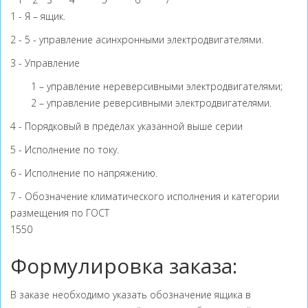
1 - Я – ящик.
2 - 5 - управление асинхронными электродвигателями.
3 - Управление
1 – управление нереверсивными электродвигателями;
2 – управление реверсивными электродвигателями.
4 - Порядковый в пределах указанной выше серии
5 - Исполнение по току.
6 - Исполнение по напряжению.
7 - Обозначение климатического исполнения и категории
размещения по ГОСТ
1550
Формулировка заказа:
В заказе необходимо указать обозначение ящика в