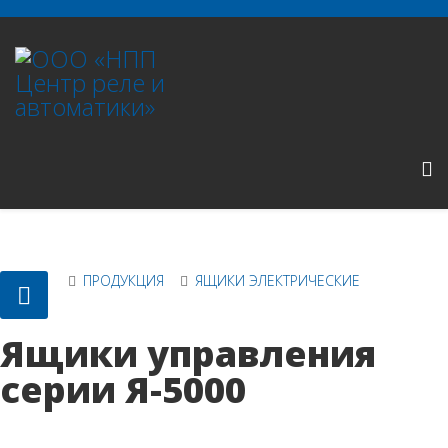
ПРОДУКЦИЯ
ЯЩИКИ ЭЛЕКТРИЧЕСКИЕ
Ящики управления
серии Я-5000