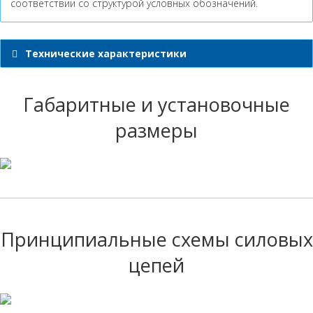
соответствии со структурой условных обозначений.
Технические характеристики
Габаритные и установочные
размеры
Принципиальные схемы силовых
цепей