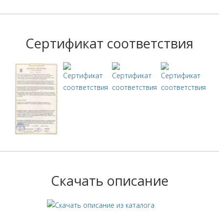
Сертификат соответствия
Скачать описание