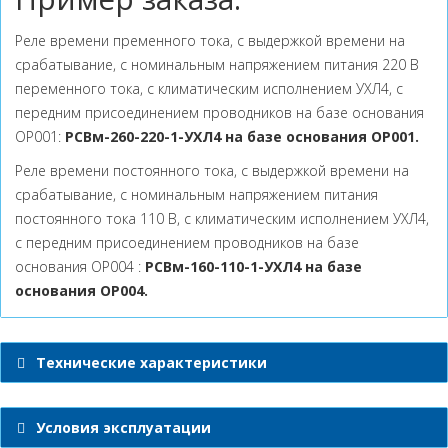
Реле времени пременного тока, с выдержкой времени на
срабатывание, с номинальным напряжением питания 220 В
переменного тока, с климатическим исполнением УХЛ4, с
передним присоединением проводников на базе основания
ОР001:
РСВм-260-220-1-УХЛ4 на базе основания ОР001.
Реле времени постоянного тока, с выдержкой времени на
срабатывание, с номинальным напряжением питания
постоянного тока 110 В, с климатическим исполнением УХЛ4,
с передним присоединением проводников на базе
основания ОР004 :
РСВм-160-110-1-УХЛ4 на базе
основания ОР004.
Технические характеристики
Условия эксплуатации