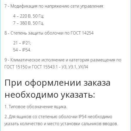
7 - Модификация по напряжению сети управления:
4 – 220 В, 50 Гц;
7 – 380 В, 50 Гц.
8 - Степень защиты оболочки по ГОСТ 14254
21 – IP21;
54 – IP54.
9 - Климатическое исполнение и категория размещения по
ГОСТ 15150 и ГОСТ 15543.1 - У3, У3.1, УХЛ4
При оформлении заказа
необходимо указать:
1. Типовое обозначение ящика.
2. Для ящиков со степенью оболочки IP54 необходимо
указать количество и место установки сальников вводов.