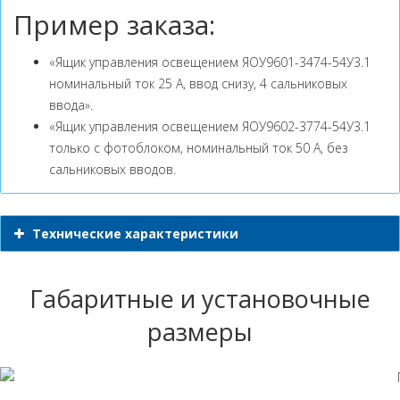
Пример заказа:
«Ящик управления освещением ЯОУ9601-3474-54У3.1
номинальный ток 25 А, ввод снизу, 4 сальниковых
ввода».
«Ящик управления освещением ЯОУ9602-3774-54У3.1
только с фотоблоком, номинальный ток 50 А, без
сальниковых вводов.
Технические характеристики
Габаритные и установочные
размеры