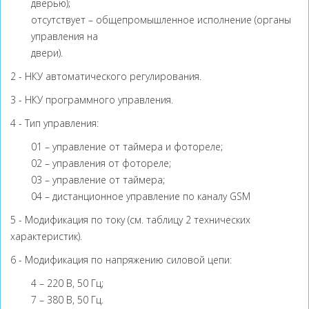
дверью);
отсутствует – общепромышленное исполнение (органы
управления на
двери).
2 - НКУ автоматического регулирования.
3 - НКУ программного управления.
4 - Тип управления:
01 – управление от таймера и фотореле;
02 – управления от фотореле;
03 – управление от таймера;
04 – дистанционное управление по каналу GSM
5 - Модификация по току (см. таблицу 2 технических
характеристик).
6 - Модификация по напряжению силовой цепи:
4 – 220 В, 50 Гц;
7 – 380 В, 50 Гц.