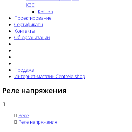
КЗС
КЗС-36
Проектирование
Сертификаты
Контакты
Об организации
Продажа
Интернет‑магазин Centrele shop
Реле напряжения
Реле
Реле напряжения